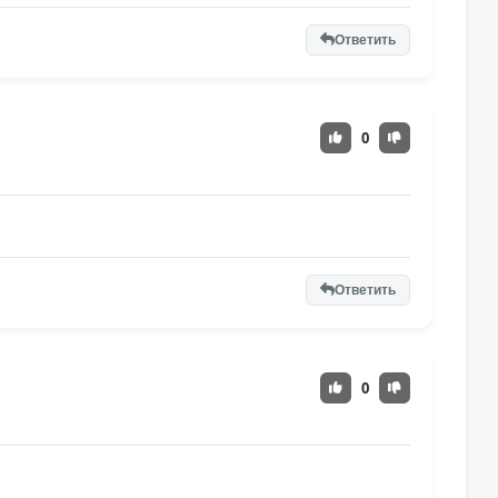
Ответить
0
Ответить
0