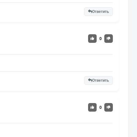
Ответить
0
Ответить
0