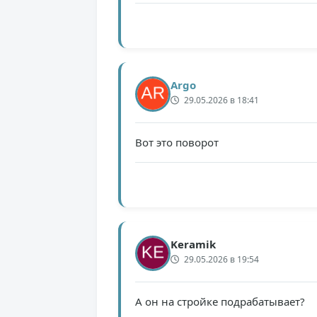
Argo
29.05.2026 в 18:41
Вот это поворот
Keramik
29.05.2026 в 19:54
А он на стройке подрабатывает?