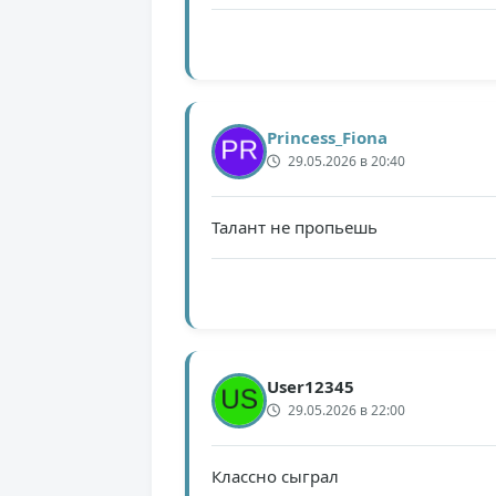
Princess_Fiona
29.05.2026 в 20:40
Талант не пропьешь
User12345
29.05.2026 в 22:00
Классно сыграл