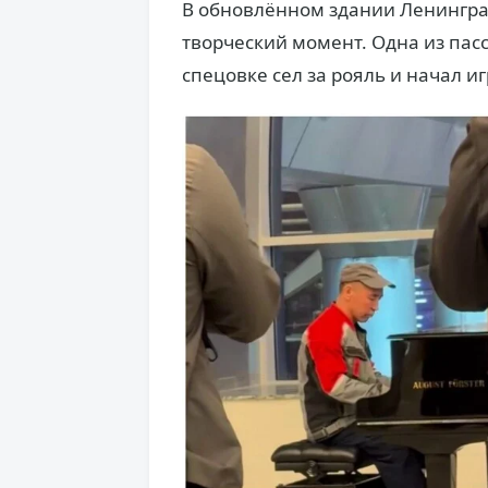
В обновлённом здании Ленингр
творческий момент. Одна из пас
спецовке сел за рояль и начал иг