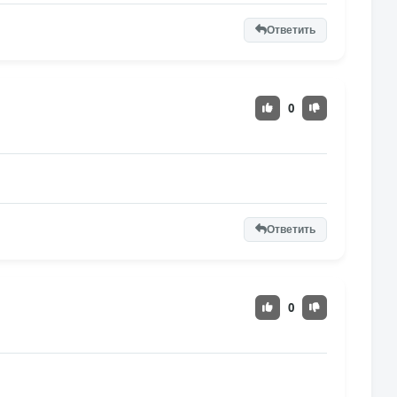
Ответить
0
Ответить
0