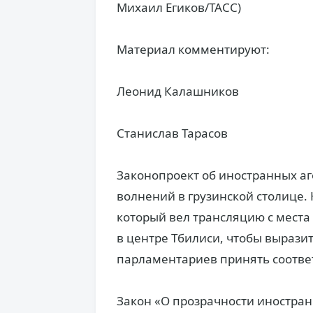
Михаил Егиков/ТАСС)
Материал комментируют:
Леонид Калашников
Станислав Тарасов
Законопроект об иностранных аг
волнений в грузинской столице. 
который вел трансляцию с места
в центре Тбилиси, чтобы вырази
парламентариев принять соотве
Закон «О прозрачности иностра