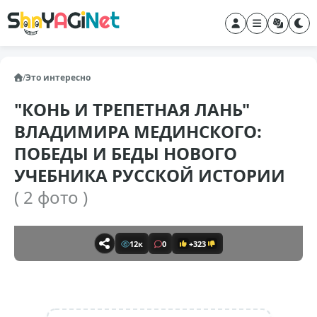
/
Это интересно
"КОНЬ И ТРЕПЕТНАЯ ЛАНЬ"
ВЛАДИМИРА МЕДИНСКОГО:
ПОБЕДЫ И БЕДЫ НОВОГО
УЧЕБНИКА РУССКОЙ ИСТОРИИ
( 2 фото )
12к
0
+323