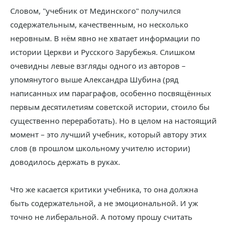
Словом, "учебник от Мединского" получился
содержательным, качественным, но несколько
неровным. В нём явно не хватает информации по
истории Церкви и Русского Зарубежья. Слишком
очевидны левые взгляды одного из авторов –
упомянутого выше Александра Шубина (ряд
написанных им параграфов, особенно посвящённых
первым десятилетиям советской истории, стоило бы
существенно переработать). Но в целом на настоящий
момент – это лучший учебник, который автору этих
слов (в прошлом школьному учителю истории)
доводилось держать в руках.
Что же касается критики учебника, то она должна
быть содержательной, а не эмоциональной. И уж
точно не либеральной. А потому прошу считать