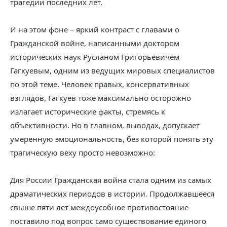
трагедии последних лет.
И на этом фоне – яркий контраст с главами о
Гражданской войне, написанными доктором
исторических наук Русланом Григорьевичем
Гагкуевым, одним из ведущих мировых специалистов
по этой теме. Человек правых, консервативных
взглядов, Гагкуев тоже максимально осторожно
излагает исторические факты, стремясь к
объективности. Но в главном, выводах, допускает
умеренную эмоциональность, без которой понять эту
трагическую веху просто невозможно:
Для России Гражданская война стала одним из самых
драматических периодов в истории. Продолжавшееся
свыше пяти лет междоусобное противостояние
поставило под вопрос само существование единого