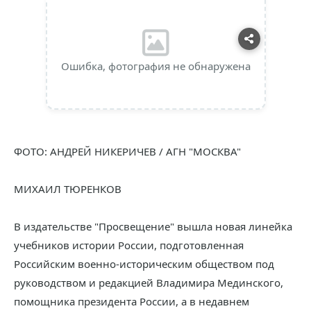
Ошибка, фотография не обнаружена
ФОТО: АНДРЕЙ НИКЕРИЧЕВ / АГН "МОСКВА"
МИХАИЛ ТЮРЕНКОВ
В издательстве "Просвещение" вышла новая линейка
учебников истории России, подготовленная
Российским военно-историческим обществом под
руководством и редакцией Владимира Мединского,
помощника президента России, а в недавнем