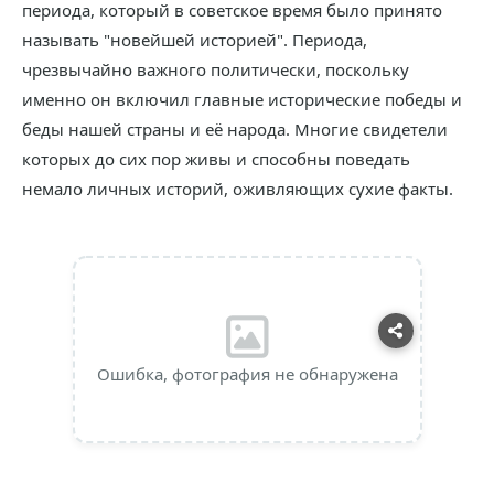
периода, который в советское время было принято
называть "новейшей историей". Периода,
чрезвычайно важного политически, поскольку
именно он включил главные исторические победы и
беды нашей страны и её народа. Многие свидетели
которых до сих пор живы и способны поведать
немало личных историй, оживляющих сухие факты.
Ошибка, фотография не обнаружена