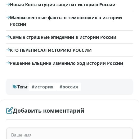
Новая Конституция защитит историю России
Малоизвестные факты о темнокожих в истории
России
Самые страшные эпидемии в истории России
КТО ПЕРЕПИСАЛ ИСТОРИЮ РОССИИ
Решение Ельцина изменило ход истории России
Теги:
#история
#россия
Добавить комментарий