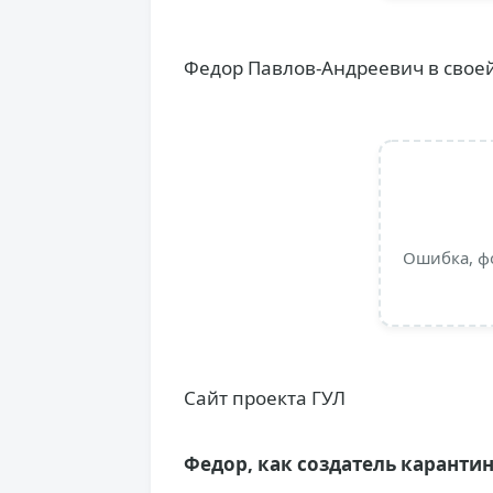
Федор Павлов-Андреевич в свое
Ошибка, ф
Сайт проекта ГУЛ
Федор, как создатель каранти