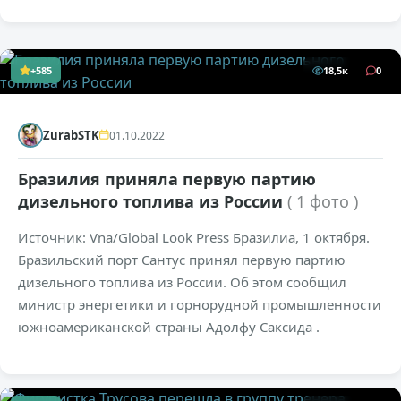
+585
18,5к
0
ZurabSTK
01.10.2022
Бразилия приняла первую партию
дизельного топлива из России
( 1 фото )
Источник: Vna/Global Look Press Бразилиа, 1 октября.
Бразильский порт Сантус принял первую партию
дизельного топлива из России. Об этом сообщил
министр энергетики и горнорудной промышленности
южноамериканской страны Адолфу Саксида .