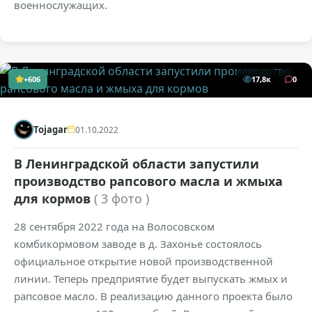
военнослужащих.
+606
17,8к
0
Tojagar
01.10.2022
В Ленинградской области запустили
производство рапсового масла и жмыха
для кормов
( 3 фото )
28 сентября 2022 года на Волосовском
комбикормовом заводе в д. Захонье состоялось
официальное открытие новой производственной
линии. Теперь предприятие будет выпускать жмых и
рапсовое масло. В реализацию данного проекта было