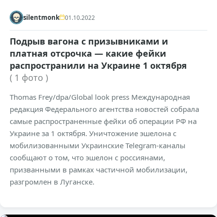
silentmonk
01.10.2022
Подрыв вагона с призывниками и
платная отсрочка — какие фейки
распространили на Украине 1 октября
( 1 фото )
Thomas Frey/dpa/Global look press Международная
редакция Федерального агентства новостей собрала
самые распространенные фейки об операции РФ на
Украине за 1 октября. Уничтожение эшелона с
мобилизованными Украинские Telegram-каналы
сообщают о том, что эшелон с россиянами,
призванными в рамках частичной мобилизации,
разгромлен в Луганске.